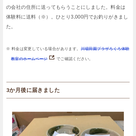
の会社の住所に送ってもらうことにしました。料金は
体験料に送料（※）。ひとり3,000円でお釣りがきまし
た。
※ 料金は変更している場合があります。
川場田園プラザろくろ体験
教室のホームページ
でご確認ください。
3か月後に届きました