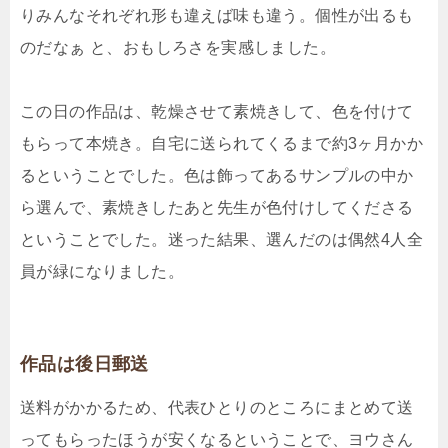
りみんなそれぞれ形も違えば味も違う。個性が出るも
のだなぁ と、おもしろさを実感しました。
この日の作品は、乾燥させて素焼きして、色を付けて
もらって本焼き。自宅に送られてくるまで約3ヶ月かか
るということでした。色は飾ってあるサンプルの中か
ら選んで、素焼きしたあと先生が色付けしてくださる
ということでした。迷った結果、選んだのは偶然4人全
員が緑になりました。
作品は後日郵送
送料がかかるため、代表ひとりのところにまとめて送
ってもらったほうが安くなるということで、ヨウさん