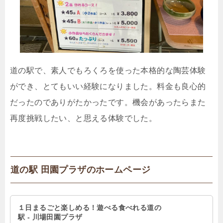
道の駅で、素人でもろくろを使った本格的な陶芸体験
ができ、とてもいい経験になりました。料金も良心的
だったのでありがたかったです。機会があったらまた
再度挑戦したい、と思える体験でした。
道の駅 田園プラザのホームページ
１日まるごと楽しめる！遊べる食べれる道の
駅 - 川場田園プラザ