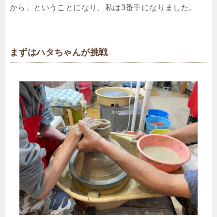
から」ということになり、私は3番手になりました。
まずはハタちゃんが挑戦