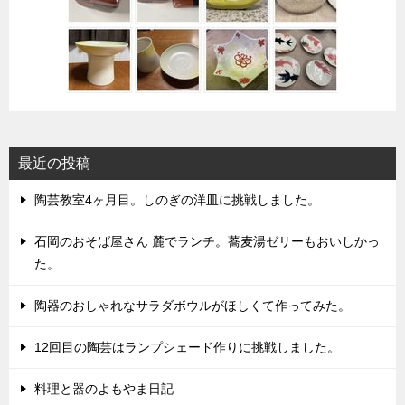
最近の投稿
陶芸教室4ヶ月目。しのぎの洋皿に挑戦しました。
石岡のおそば屋さん 麓でランチ。蕎麦湯ゼリーもおいしかっ
た。
陶器のおしゃれなサラダボウルがほしくて作ってみた。
12回目の陶芸はランプシェード作りに挑戦しました。
料理と器のよもやま日記