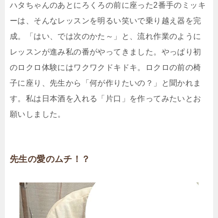
ハタちゃんのあとにろくろの前に座った2番手のミッキ
ーは、そんなレッスンを明るい笑いで乗り越え器を完
成。「はい、では次のかた～」と、流れ作業のように
レッスンが進み私の番がやってきました。やっぱり初
のロクロ体験にはワクワクドキドキ。ロクロの前の椅
子に座り、先生から「何が作りたいの？」と聞かれま
す。私は日本酒を入れる「片口」を作ってみたいとお
願いしました。
先生の愛のムチ！？