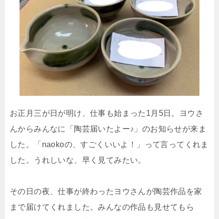
お正月三が日が明け、仕事も始まった1月5日。ヨウさ
んからみんなに「陶芸届いたよー♪」のお知らせが来ま
した。「naokoの、すごくいいよ！」って言ってくれま
した。うれしいな、早く見てみたい。
その日の夜、仕事が終わったヨウさんが陶芸作品を家
まで届けてくれました。みんなの作品も見せてもら