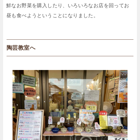
鮮なお野菜を購入したり、いろいろなお店を回ってお
昼も食べようということになりました。
陶芸教室へ