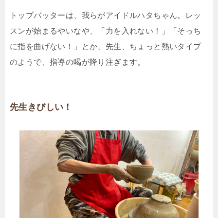
トップバッターは、我らがアイドルハタちゃん。レッ
スンが始まるやいなや、「力を入れない！」「そっち
に指を曲げない！」とか、先生、ちょっと熱いタイプ
のようで、指導の喝が降り注ぎます。
先生きびしい！