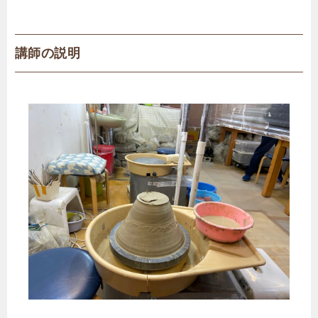
講師の説明