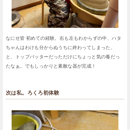
なにせ皆 初めての経験。右も左もわからずの中、ハタ
ちゃんはわけも分からぬうちに終わってしまった、
と、トップバッターだっただけにちょっと気の毒だっ
たなぁ。でもしっかりと素敵な器が完成！
次は私。ろくろ初体験