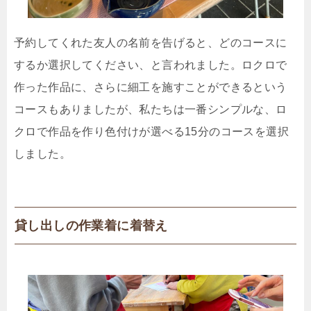
予約してくれた友人の名前を告げると、どのコースに
するか選択してください、と言われました。ロクロで
作った作品に、さらに細工を施すことができるという
コースもありましたが、私たちは一番シンプルな、ロ
クロで作品を作り色付けが選べる15分のコースを選択
しました。
貸し出しの作業着に着替え