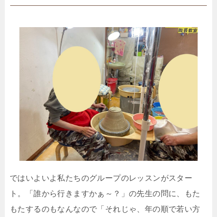
ではいよいよ私たちのグループのレッスンがスター
ト。「誰から行きますかぁ～？」の先生の問に、もた
もたするのもなんなので「それじゃ、年の順で若い方