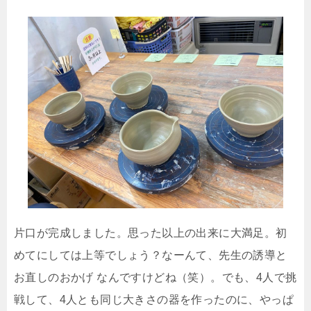
片口が完成しました。思った以上の出来に大満足。初
めてにしては上等でしょう？なーんて、先生の誘導と
お直しのおかげ なんですけどね（笑）。でも、4人で挑
戦して、4人とも同じ大きさの器を作ったのに、やっぱ