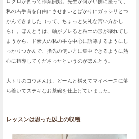
ロクロが回って作業開始。先生が向かい側に座って、
私の右手首を自由にさせまいとばかりにガッシリとつ
かんできました（って、ちょっと失礼な言い方かし
ら）。ほんとうは、軸がブレると粘土の形が壊れてし
まうから、ド素人の私の手を中心に誘導するようにし
っかりつかんで、指先の使い方に集中できるように熱
心に指導してくださったというのがほんとう。
大トリのヨウさんは、どーんと構えてマイペースに落
ち着いてステキなお茶碗を仕上げていました。
レッスンは思った以上の収穫