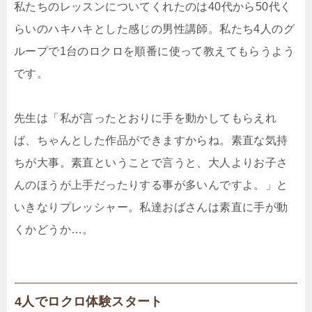
私たちのレッスンについてくれたのは40代から50代く
らいのハキハキとした感じの男性講師。私たち4人のグ
ループで1台のロクロを順番に使って教えてもらうよう
です。
先生は「私が言ったとおりに手を動かしてもらえれ
ば、ちゃんとした作品ができますからね。素直な気持
ちが大事。素直ということで言うと、大人よりお子さ
んのほうが上手だったりする事が多いんですよ。」と
いきなりプレッシャー。私達おばさんは素直に手が動
くかどうか…。
4人でロクロ体験スタート