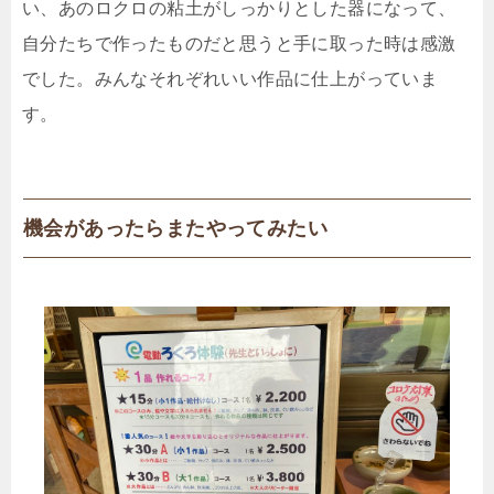
い、あのロクロの粘土がしっかりとした器になって、
自分たちで作ったものだと思うと手に取った時は感激
でした。みんなそれぞれいい作品に仕上がっていま
す。
機会があったらまたやってみたい