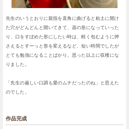
先生のいうとおりに親指を直角に曲げると粘土に開け
た穴がどんどんと開いてきて、器の形になっていった
り、口をすぼめた形にしたい時は、軽く包むように押
さえるとすーっと形を変えるなど、短い時間でしたが
とても勉強になることばかり。思った以上に収穫にな
りました。
「先生の厳しい口調も愛のムチだったのね」と思えた
のでした。
作品完成