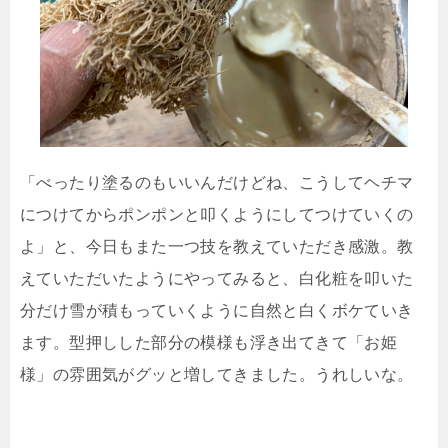
「べったり塗るのもいいんだけどね、こうしてヘチマ
につけてからポンポンと叩くようにしてつけていくの
よ」と、今日もまた一つ技を教えていただき感激。教
えていただいたようにやってみると、白化粧を叩いた
分だけ雪が積もっていくように自然と白くボケていき
ます。型押しした部分の模様も浮き出てきて「お姫
様」の雰囲気がグッと増してきました。うれしいな。