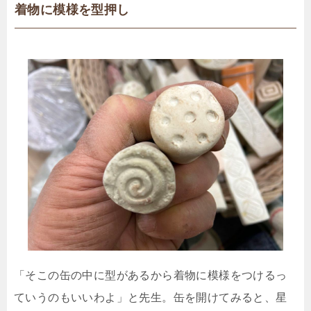
着物に模様を型押し
「そこの缶の中に型があるから着物に模様をつけるっ
ていうのもいいわよ」と先生。缶を開けてみると、星