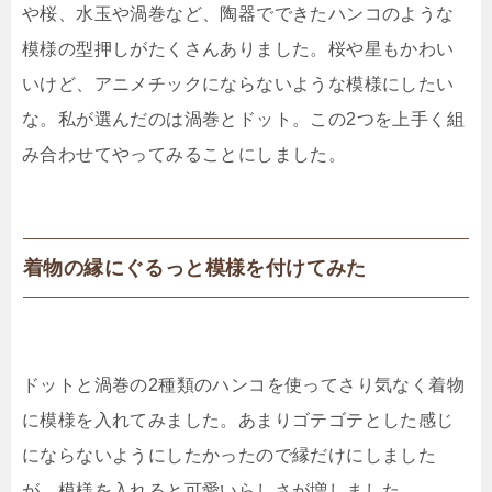
や桜、水玉や渦巻など、陶器でできたハンコのような
模様の型押しがたくさんありました。桜や星もかわい
いけど、アニメチックにならないような模様にしたい
な。私が選んだのは渦巻とドット。この2つを上手く組
み合わせてやってみることにしました。
着物の縁にぐるっと模様を付けてみた
ドットと渦巻の2種類のハンコを使ってさり気なく着物
に模様を入れてみました。あまりゴテゴテとした感じ
にならないようにしたかったので縁だけにしました
が、模様を入れると可愛いらしさが増しました。