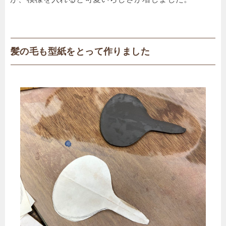
髪の毛も型紙をとって作りました