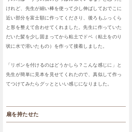
けれど、先生が細い棒を使って少し伸ばしておでこに
近い部分を富士額に作ってくださり、後ろもふっくら
と形を整えて合わせてくれました。先生に作っていた
だいた髪を少し固まってから粘土でドベ（粘土をのり
状に水で溶いたもの）を作って接着しました。
「リボンを付けるのはどうかしら？こんな感じに」と
先生が簡単に見本を見せてくれたので、真似して作っ
てつけてみたらグッとといい感じになりました。
扇を持たせた