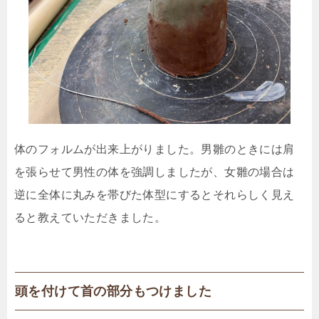
体のフォルムが出来上がりました。男雛のときには肩
を張らせて男性の体を強調しましたが、女雛の場合は
逆に全体に丸みを帯びた体型にするとそれらしく見え
ると教えていただきました。
頭を付けて首の部分もつけました