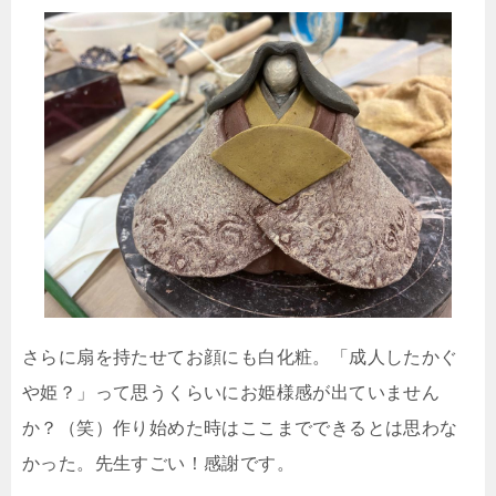
さらに扇を持たせてお顔にも白化粧。「成人したかぐ
や姫？」って思うくらいにお姫様感が出ていません
か？（笑）作り始めた時はここまでできるとは思わな
かった。先生すごい！感謝です。