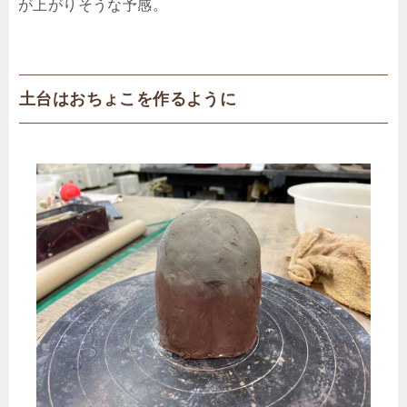
が上がりそうな予感。
土台はおちょこを作るように