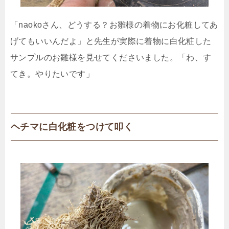
「naokoさん、どうする？お雛様の着物にお化粧してあ
げてもいいんだよ」と先生が実際に着物に白化粧した
サンプルのお雛様を見せてくださいました。「わ、す
てき。やりたいです」
ヘチマに白化粧をつけて叩く