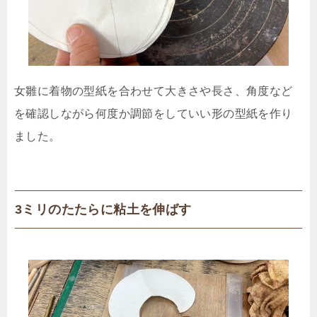
女雛に着物の型紙を合わせて大きさや長さ、角度など
を確認しながら何度か調節をしていい形の型紙を作り
ました。
3ミリのたたらに粘土を伸ばす