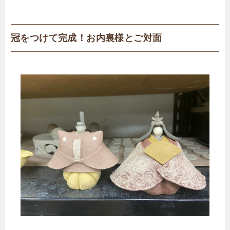
冠をつけて完成！お内裏様とご対面