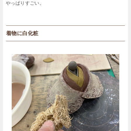
やっぱりすごい。
着物に白化粧