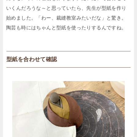
いくんだろうな～と思っていたら、先生が型紙を作り
始めました。「わー、裁縫教室みたいだな」と驚き。
陶芸も時にはちゃんと型紙を使ったりするんですね。
型紙を合わせて確認