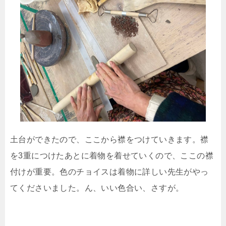
土台ができたので、ここから襟をつけていきます。襟
を3重につけたあとに着物を着せていくので、ここの襟
付けが重要。色のチョイスは着物に詳しい先生がやっ
てくださいました。ん、いい色合い、さすが。