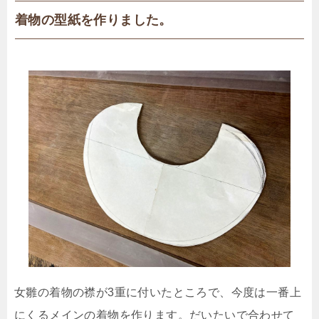
着物の型紙を作りました。
女雛の着物の襟が3重に付いたところで、今度は一番上
にくるメインの着物を作ります。だいたいで合わせて