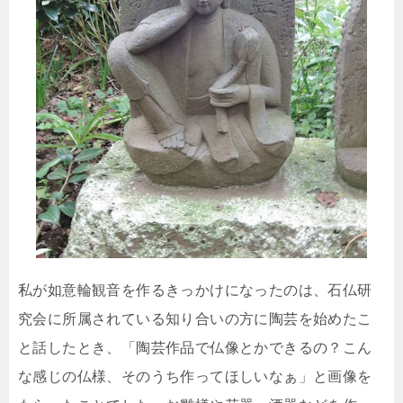
私が如意輪観音を作るきっかけになったのは、石仏研
究会に所属されている知り合いの方に陶芸を始めたこ
と話したとき、「陶芸作品で仏像とかできるの？こん
な感じの仏様、そのうち作ってほしいなぁ」と画像を