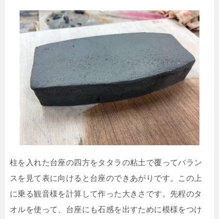
柱を入れた台座の四方をタタラの粘土で覆ってバラン
スを見て表に向けると台座のできあがりです。この上
に乗る観音様を計算して作った大きさです。先程のタ
オルを使って、台座にも石感を出すために模様をつけ