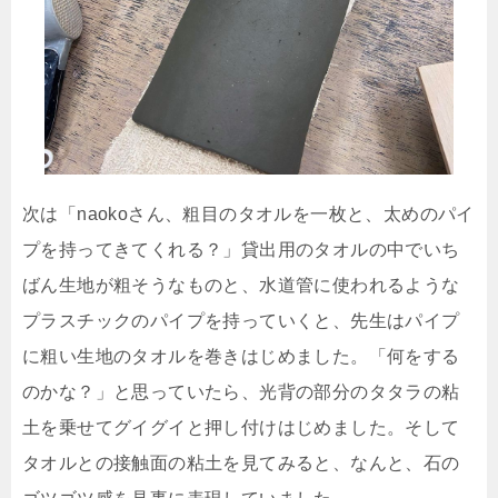
次は「naokoさん、粗目のタオルを一枚と、太めのパイ
プを持ってきてくれる？」貸出用のタオルの中でいち
ばん生地が粗そうなものと、水道管に使われるような
プラスチックのパイプを持っていくと、先生はパイプ
に粗い生地のタオルを巻きはじめました。「何をする
のかな？」と思っていたら、光背の部分のタタラの粘
土を乗せてグイグイと押し付けはじめました。そして
タオルとの接触面の粘土を見てみると、なんと、石の