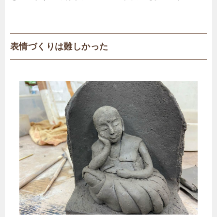
表情づくりは難しかった