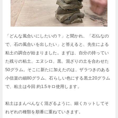
「どんな風合いにしたいの？」と聞かれ、「石仏なの
で、石の風合いを出したい」と答えると、先生による
粘土の調合が始まりました。まずは、自分の持ってい
た残りの粘土、エヌシロ、黒、混ざりの土を合わせた
50グラム。そこに新たに加えたのは、ザラつきのある
小信楽の細80グラム、石らしい色にする黒土20グラム
で、粘土は今回 約1.5キロ使用します。
粘土はまんべんなく混ざるように、細くカットしてそ
れぞれの種類を順番に重ねていきます。