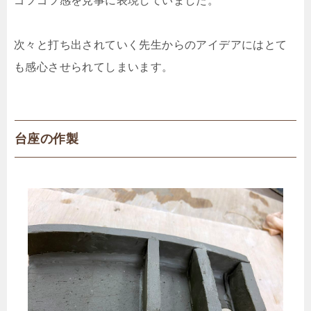
ゴツゴツ感を見事に表現していました。
次々と打ち出されていく先生からのアイデアにはとて
も感心させられてしまいます。
台座の作製