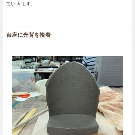
ていきます。
台座に光背を接着