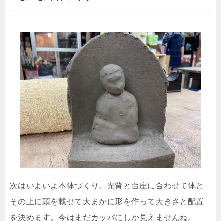
次はいよいよ本体づくり。光背と台座に合わせて体と
その上に頭を載せて大まかに形を作って大きさと配置
を決めます。今はまだカッパにしか見えませんね。