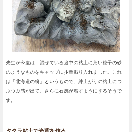
先生が今度は、混ぜている途中の粘土に荒い粒子の砂
のようなものをキャップに少量振り入れました。これ
は「北海道の粉」というもので、練上がりの粘土につ
ぶつぶ感が出て、さらに石感が増すようにするそうで
す。
タタラ粘土で光背を作る