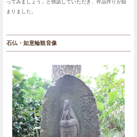
ってみましょう」と快諾していただき、作品作りが始
まりました。
石仏・如意輪観音像