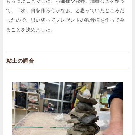
もらったことでした。お雛様や花器、酒器などを作っ
て、「次、何を作ろうかなぁ」と思っていたところだ
ったので、思い切ってプレゼントの観音様を作ってみ
ることを決めました。
粘土の調合