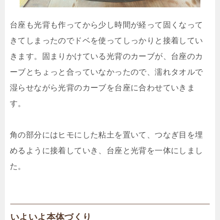
台座も光背も作ってから少し時間が経って固くなって
きてしまったのでドベを使ってしっかりと接着してい
きます。固まりかけている光背のカーブが、台座のカ
ーブとちょっと合っていなかったので、濡れタオルで
湿らせながら光背のカーブを台座に合わせていきま
す。
角の部分にはヒモにした粘土を置いて、つなぎ目を埋
めるように接着していき、台座と光背を一体にしまし
た。
いよいよ本体づくり